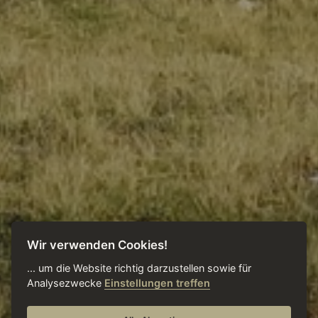
Wir verwenden Cookies!
... um die Website richtig darzustellen sowie für
Analysezwecke
Einstellungen treffen