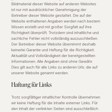
Bildmaterial dieser Website auf anderen Websites
ist nur mit ausdrücklicher Genehmigung der
Betreiber dieser Website gestattet. Die auf der
Website enthaltenen Angaben werden nach bestem
Wissen erstellt und mit großer Sorgfalt auf ihre
Richtigkeit überprüft. Trotzdem sind inhaltliche und
sachliche Fehler nicht vollständig auszuschließen.
Der Betreiber dieser Website übernimmt deshalb
keinerlei Garantie und Haftung für die Richtigkeit,
Aktualität und Vollständigkeit der bereitgestellten
Informationen. Alle Angaben sind ohne Gewähr.
Dies gilt auch für alle Links zu anderen Urls, die auf
unserer Website genannt werden.
Haftung für Links
Trotz sorgfältiger inhaltlicher Kontrolle übernehmen
wir keine Haftung für die Inhalte externer Links. Für
den Inhalt der verlinkten Seiten sind ausschließlich