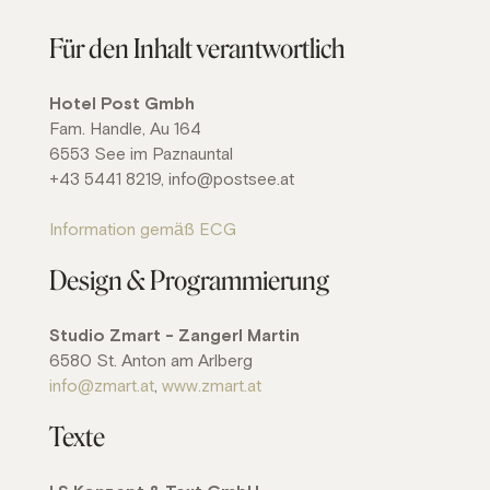
Für den Inhalt verantwortlich
Hotel Post Gmbh
Fam. Handle, Au 164
6553 See im Paznauntal
+43 5441 8219, info@postsee.at
Information gemäß ECG
Design & Programmierung
Studio Zmart - Zangerl Martin
6580 St. Anton am Arlberg
info@zmart.at
,
www.zmart.at
Texte